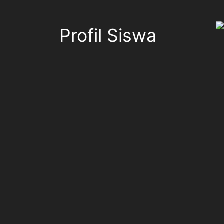
Profil Siswa