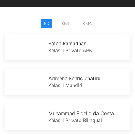
SD
SMP
SMA
Fateh Ramadhan
Kelas 1 Private ABK
Adreena Kenric Zhafiru
Kelas 1 Mandiri
Muhammad Fidelio da Costa
Kelas 1 Private Bilingual