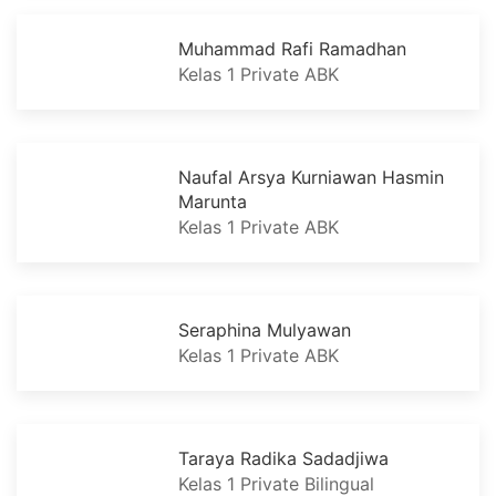
Muhammad Rafi Ramadhan
Kelas 1 Private ABK
Naufal Arsya Kurniawan Hasmin
Marunta
Kelas 1 Private ABK
Seraphina Mulyawan
Kelas 1 Private ABK
Taraya Radika Sadadjiwa
Kelas 1 Private Bilingual