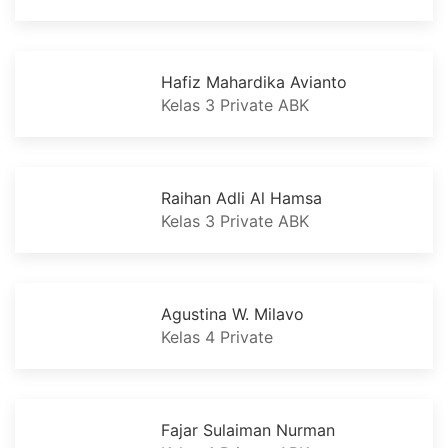
Hafiz Mahardika Avianto
Kelas 3 Private ABK
Raihan Adli Al Hamsa
Kelas 3 Private ABK
Agustina W. Milavo
Kelas 4 Private
Fajar Sulaiman Nurman