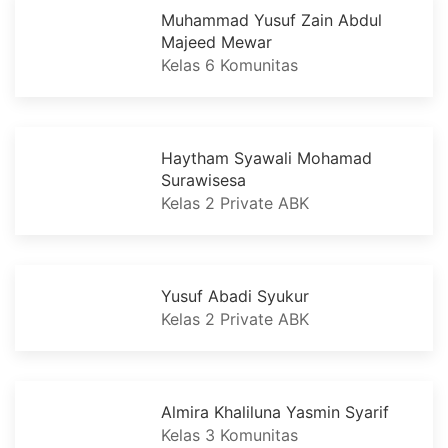
Muhammad Yusuf Zain Abdul
Majeed Mewar
Kelas 6 Komunitas
Haytham Syawali Mohamad
Surawisesa
Kelas 2 Private ABK
Yusuf Abadi Syukur
Kelas 2 Private ABK
Almira Khaliluna Yasmin Syarif
Kelas 3 Komunitas