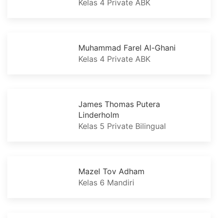
Kelas 4 Private ABK
Muhammad Farel Al-Ghani
Kelas 4 Private ABK
James Thomas Putera
Linderholm
Kelas 5 Private Bilingual
Mazel Tov Adham
Kelas 6 Mandiri