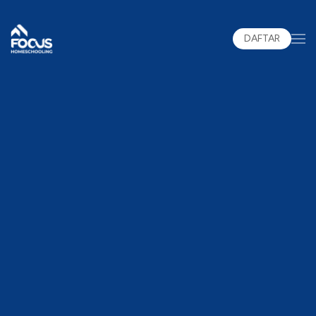
DAFTAR