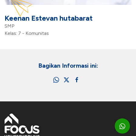
Keenan Estevan hutabarat
SMP
Kelas: 7 - Komunitas
Bagikan Informasi ini: