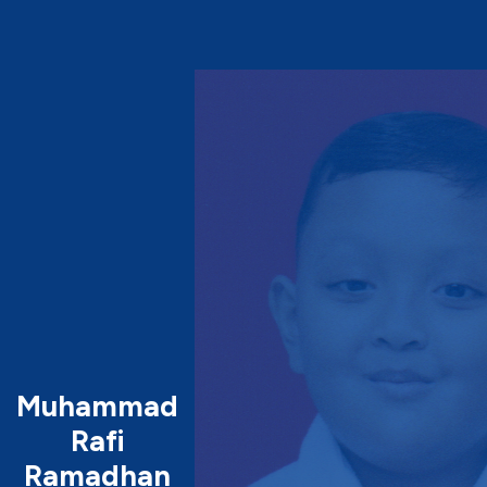
Muhammad
Rafi
Ramadhan