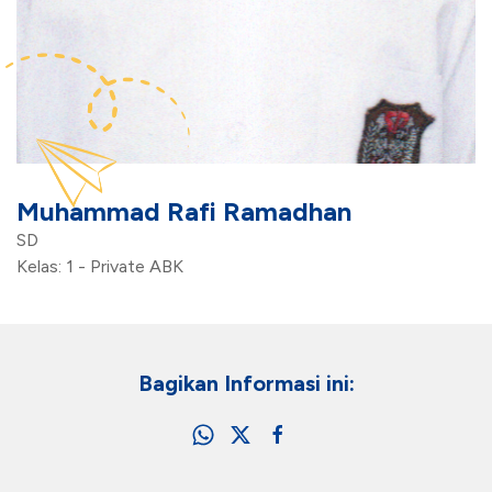
Muhammad Rafi Ramadhan
SD
Kelas: 1 - Private ABK
Bagikan Informasi ini: