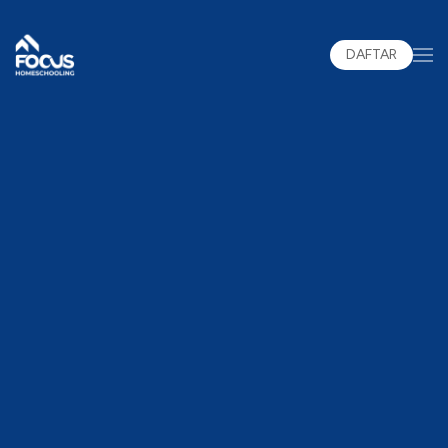
DAFTAR