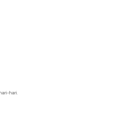
ri-hari.