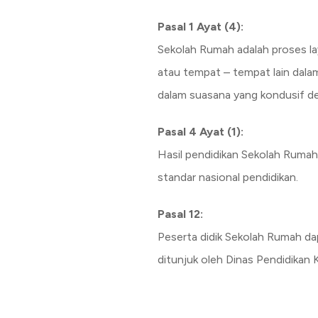
Pasal 1 Ayat (4):
Sekolah Rumah adalah proses la
atau tempat – tempat lain dal
dalam suasana yang kondusif de
Pasal 4 Ayat (1):
Hasil pendidikan Sekolah Rumah 
standar nasional pendidikan.
Pasal 12:
Peserta didik Sekolah Rumah da
ditunjuk oleh Dinas Pendidikan