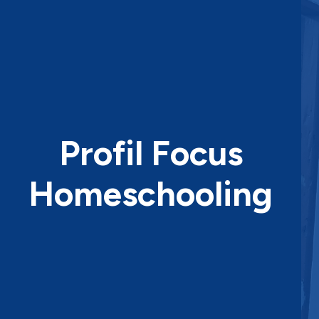
Profil Focus
Homeschooling