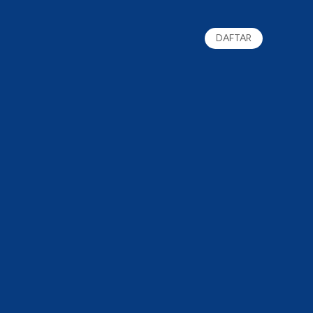
DAFTAR