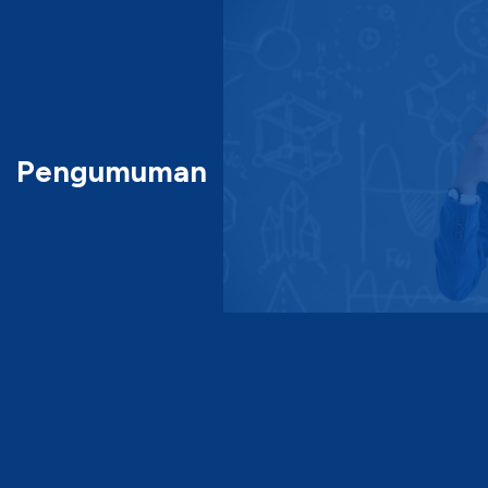
Pengumuman