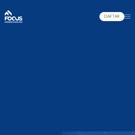
DAFTAR