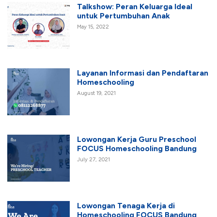
Talkshow: Peran Keluarga Ideal
untuk Pertumbuhan Anak
May 15, 2022
Layanan Informasi dan Pendaftaran
Homeschooling
August 19, 2021
Lowongan Kerja Guru Preschool
FOCUS Homeschooling Bandung
July 27, 2021
Lowongan Tenaga Kerja di
Homeschooling FOCUS Bandung