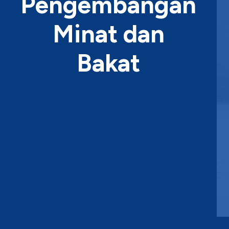
Pengembangan
Minat dan
Bakat