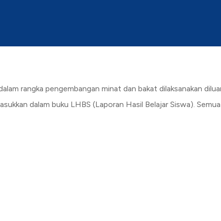
 dalam rangka pengembangan minat dan bakat dilaksanakan dilua
asukkan dalam buku LHBS (Laporan Hasil Belajar Siswa). Semua