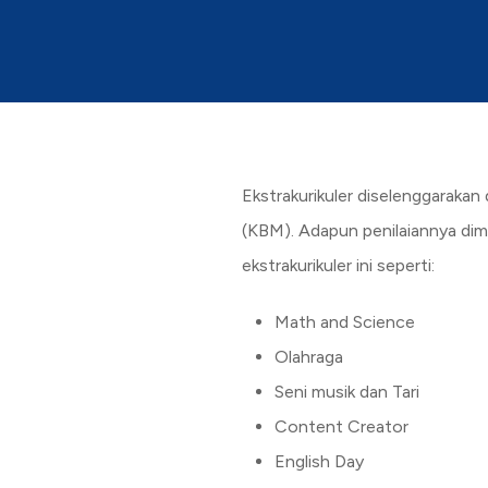
Ekstrakurikuler diselenggarakan
(KBM). Adapun penilaiannya dim
ekstrakurikuler ini seperti:
Math and Science
Olahraga
Seni musik dan Tari
Content Creator
English Day