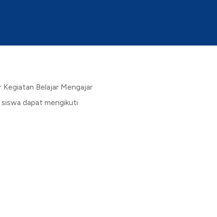
r Kegiatan Belajar Mengajar
 siswa dapat mengikuti