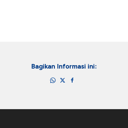
Bagikan Informasi ini: