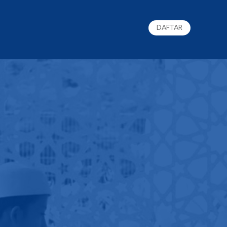
DAFTAR