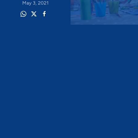
May 3, 2021