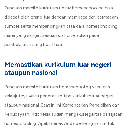
Panduan memilih kurikulum untuk homeschooling bisa
didapat oleh orang tua dengan membaca dari bermacam
sumber serta membandingkan tata cara homeschooling
mana yang sangat sesuai buat diterapkan pada
pembelajaran sang buah hati.
Memastikan kurikulum luar negeri
ataupun nasional
Panduan memilih kurikulum homeschooling yang pas
selanjutnya yaitu penentuan tipe kurikulum luar negeri
ataupun nasional. Saat ini ini Kementerian Pendidikan dan
Kebudayaan Indonesia sudah mengakui legalitas dari ijazah
homeschooling. Apabila anak Anda berkeinginan untuk