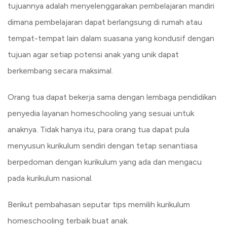
tujuannya adalah menyelenggarakan pembelajaran mandiri
dimana pembelajaran dapat berlangsung di rumah atau
tempat-tempat lain dalam suasana yang kondusif dengan
tujuan agar setiap potensi anak yang unik dapat
berkembang secara maksimal.
Orang tua dapat bekerja sama dengan lembaga pendidikan
penyedia layanan homeschooling yang sesuai untuk
anaknya. Tidak hanya itu, para orang tua dapat pula
menyusun kurikulum sendiri dengan tetap senantiasa
berpedoman dengan kurikulum yang ada dan mengacu
pada kurikulum nasional.
Berikut pembahasan seputar tips memilih kurikulum
homeschooling terbaik buat anak.