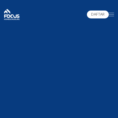
DAFTAR