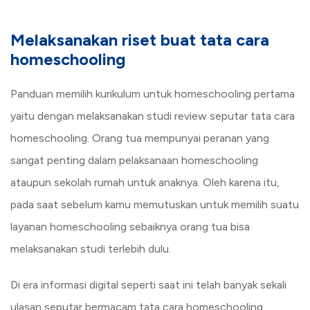
Melaksanakan riset buat tata cara
homeschooling
Panduan memilih kurikulum untuk homeschooling pertama
yaitu dengan melaksanakan studi review seputar tata cara
homeschooling. Orang tua mempunyai peranan yang
sangat penting dalam pelaksanaan homeschooling
ataupun sekolah rumah untuk anaknya. Oleh karena itu,
pada saat sebelum kamu memutuskan untuk memilih suatu
layanan homeschooling sebaiknya orang tua bisa
melaksanakan studi terlebih dulu.
Di era informasi digital seperti saat ini telah banyak sekali
ulasan seputar bermacam tata cara homeschooling.