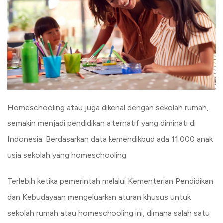
Homeschooling atau juga dikenal dengan sekolah rumah,
semakin menjadi pendidikan alternatif yang diminati di
Indonesia. Berdasarkan data kemendikbud ada 11.000 anak
usia sekolah yang homeschooling.
Terlebih ketika pemerintah melalui Kementerian Pendidikan
dan Kebudayaan mengeluarkan aturan khusus untuk
sekolah rumah atau homeschooling ini, dimana salah satu