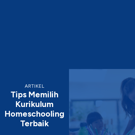
ARTIKEL
Tips Memilih
Kurikulum
Homeschooling
Terbaik