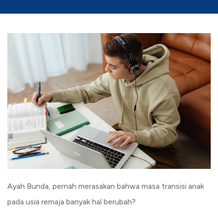
Ayah Bunda, pernah merasakan bahwa masa transisi anak
pada usia remaja banyak hal berubah?