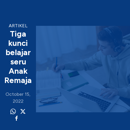
ARTIKEL
Tiga
kunci
belajar
seru
Anak
Remaja
October 15,
2022