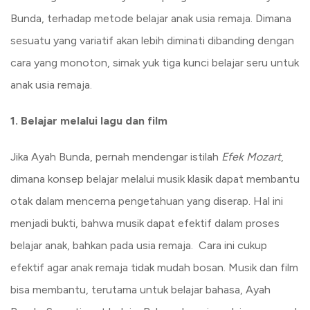
Bunda, terhadap metode belajar anak usia remaja. Dimana
sesuatu yang variatif akan lebih diminati dibanding dengan
cara yang monoton, simak yuk tiga kunci belajar seru untuk
anak usia remaja.
1. Belajar melalui lagu dan film
Jika Ayah Bunda, pernah mendengar istilah
Efek Mozart
,
dimana konsep belajar melalui musik klasik dapat membantu
otak dalam mencerna pengetahuan yang diserap. Hal ini
menjadi bukti, bahwa musik dapat efektif dalam proses
belajar anak, bahkan pada usia remaja. Cara ini cukup
efektif agar anak remaja tidak mudah bosan. Musik dan film
bisa membantu, terutama untuk belajar bahasa, Ayah