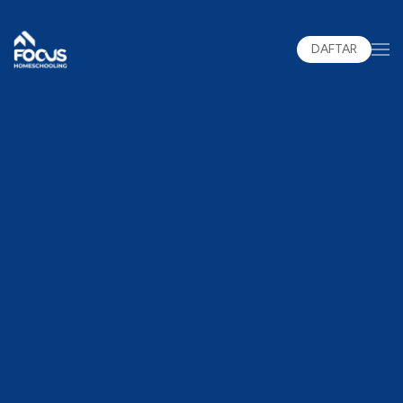
DAFTAR