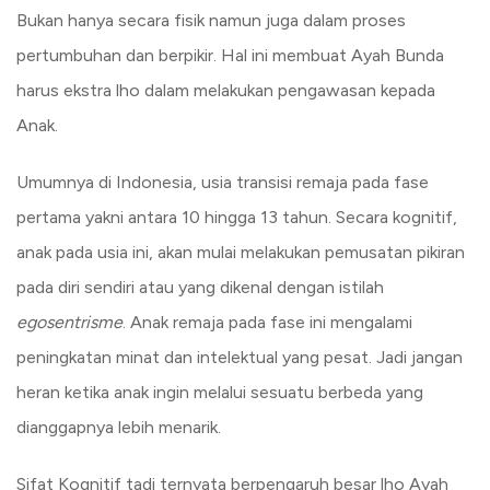
Bukan hanya secara fisik namun juga dalam proses
pertumbuhan dan berpikir. Hal ini membuat Ayah Bunda
harus ekstra lho dalam melakukan pengawasan kepada
Anak.
Umumnya di Indonesia, usia transisi remaja pada fase
pertama yakni antara 10 hingga 13 tahun. Secara kognitif,
anak pada usia ini, akan mulai melakukan pemusatan pikiran
pada diri sendiri atau yang dikenal dengan istilah
egosentrisme
. Anak remaja pada fase ini mengalami
peningkatan minat dan intelektual yang pesat. Jadi jangan
heran ketika anak ingin melalui sesuatu berbeda yang
dianggapnya lebih menarik.
Sifat Kognitif tadi ternyata berpengaruh besar lho Ayah