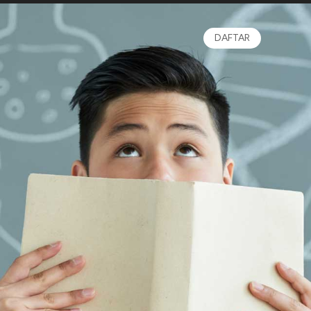
DAFTAR