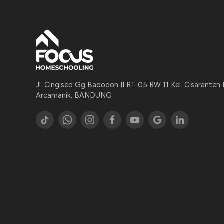
Jl. Cingised Gg Badodon II RT 05 RW 11 Kel. Cisaranten
Arcamanik. BANDUNG