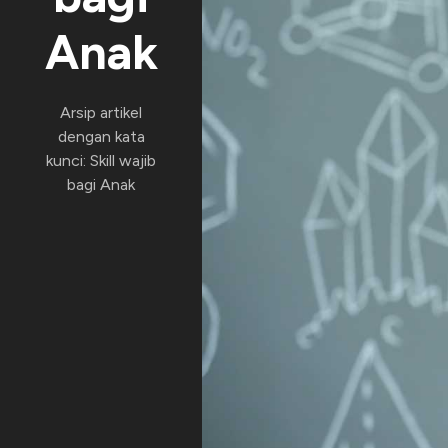
Anak
Arsip artikel
dengan kata
kunci: Skill wajib
bagi Anak