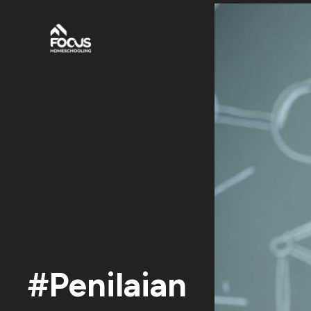
#Penilaian