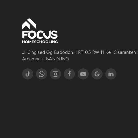
Jl. Cingised Gg Badodon II RT 05 RW 11 Kel. Cisaranten
Arcamanik. BANDUNG