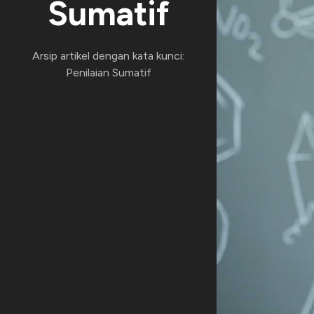
Sumatif
Arsip artikel dengan kata kunci:
Penilaian Sumatif