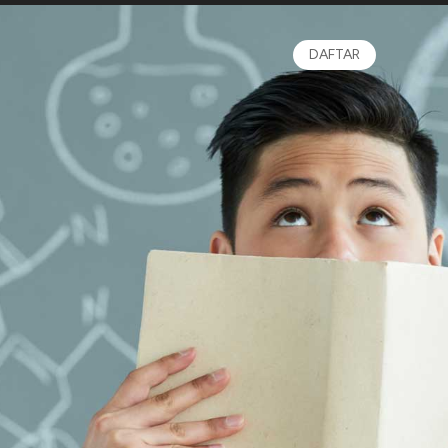
DAFTAR