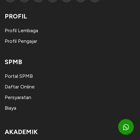
PROFIL
Profil Lembaga
Profil Pengajar
SPMB
Portal SPMB
Daftar Online
Persyaratan
Biaya
AKADEMIK