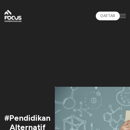
DAFTAR
#Pendidikan
Alternatif