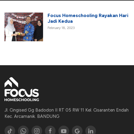
Focus Homeschooling Rayakan Hari
Jadi Kedua
February 18, 2023
Jl. Cingised Gg Badodon II RT 05 RW 11 Kel. Cisaranten Endah
Kec. Arcamanik. BANDUNG