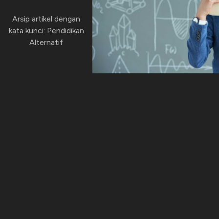
Arsip artikel dengan
kata kunci: Pendidikan
Alternatif