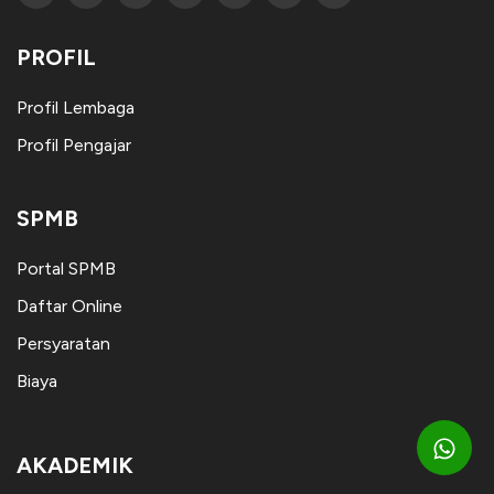
PROFIL
Profil Lembaga
Profil Pengajar
SPMB
Portal SPMB
Daftar Online
Persyaratan
Biaya
AKADEMIK