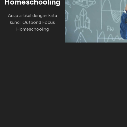
Homeschooling
Arsip artikel dengan kata
kunci: Outbond Focus
Homeschooling