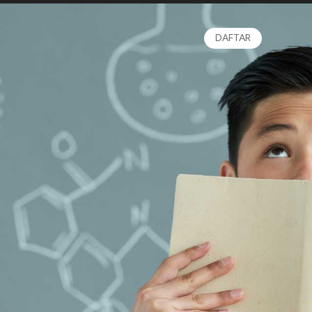
DAFTAR