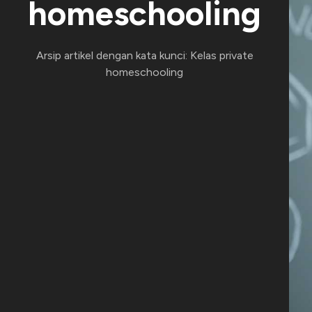
homeschooling
Arsip artikel dengan kata kunci: Kelas private
homeschooling