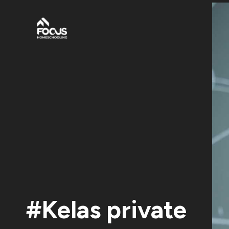
#Kelas private