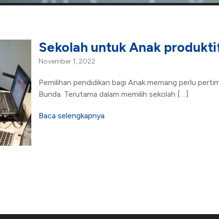
Sekolah untuk Anak produkti
November 1, 2022
Pemilihan pendidikan bagi Anak memang perlu pert
Bunda. Terutama dalam memilih sekolah […]
Baca selengkapnya