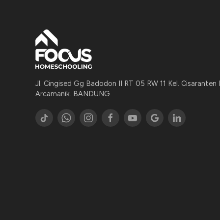
Jl. Cingised Gg Badodon II RT 05 RW 11 Kel. Cisaranten
Arcamanik. BANDUNG