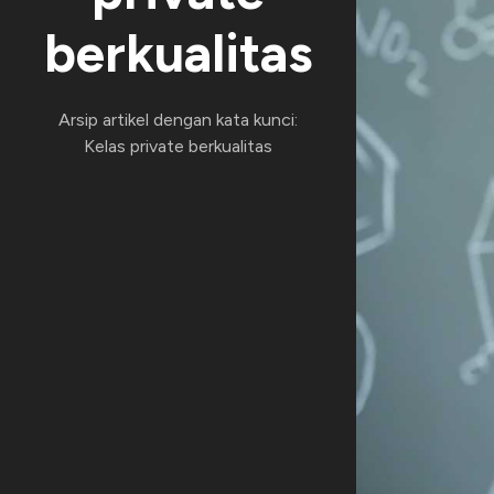
berkualitas
Arsip artikel dengan kata kunci:
Kelas private berkualitas