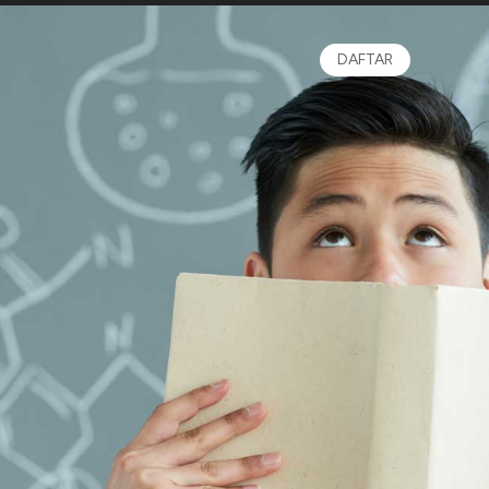
DAFTAR