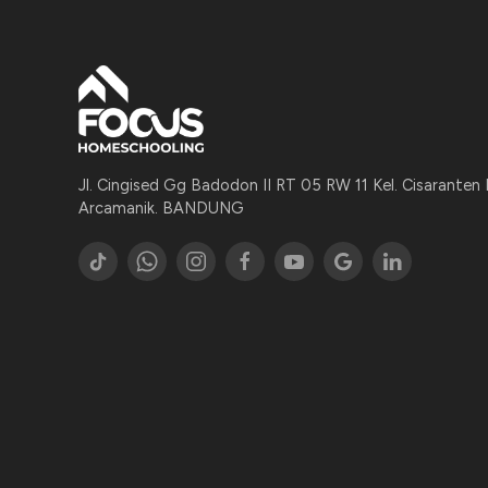
Jl. Cingised Gg Badodon II RT 05 RW 11 Kel. Cisaranten
Arcamanik. BANDUNG