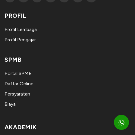
PROFIL
Profil Lembaga
Profil Pengajar
SPMB
Portal SPMB
Daftar Online
Persyaratan
Biaya
AKADEMIK