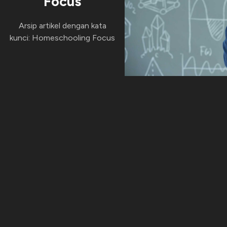
Focus
Arsip artikel dengan kata
kunci: Homeschooling Focus