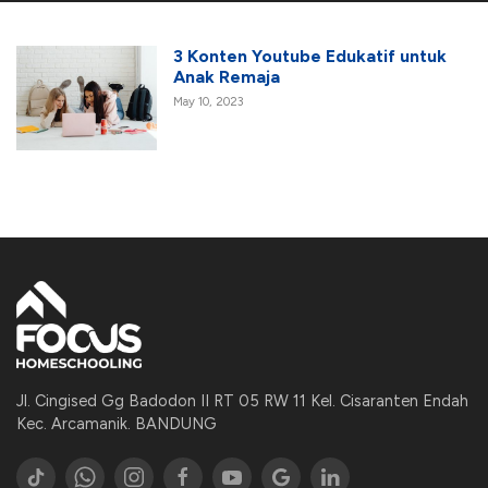
3 Konten Youtube Edukatif untuk
Anak Remaja
May 10, 2023
Jl. Cingised Gg Badodon II RT 05 RW 11 Kel. Cisaranten Endah
Kec. Arcamanik. BANDUNG