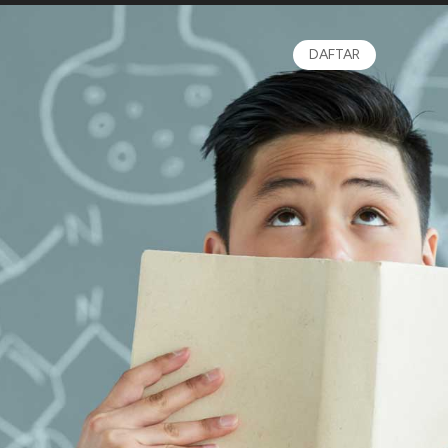
DAFTAR