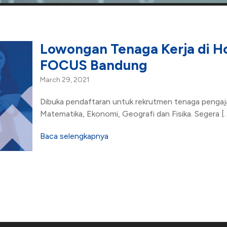
Lowongan Tenaga Kerja di 
FOCUS Bandung
March 29, 2021
Dibuka pendaftaran untuk rekrutmen tenaga pengaja
Matematika, Ekonomi, Geografi dan Fisika. Segera [
Baca selengkapnya