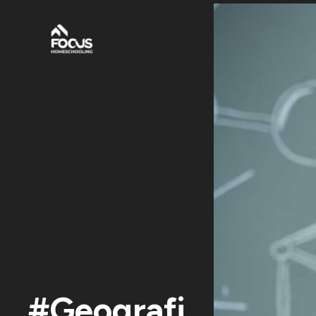
#Geografi