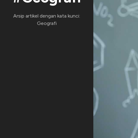
Arsip artikel dengan kata kunci:
Geografi