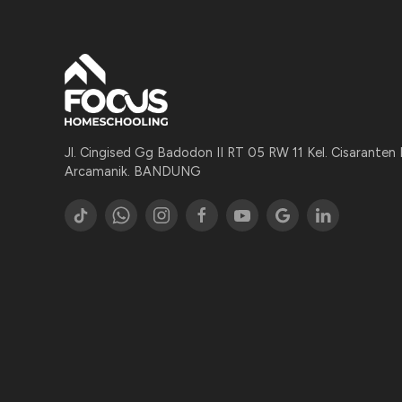
Jl. Cingised Gg Badodon II RT 05 RW 11 Kel. Cisaranten
Arcamanik. BANDUNG