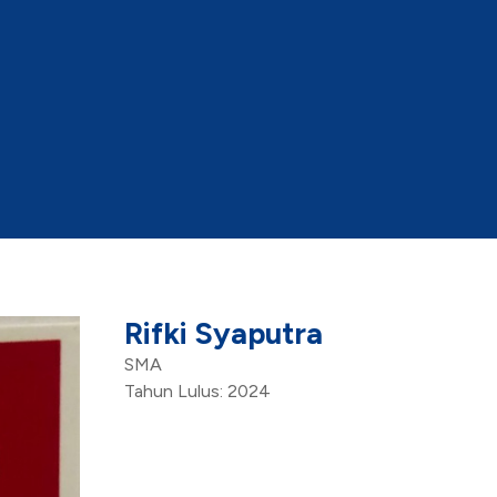
Rifki Syaputra
SMA
Tahun Lulus: 2024