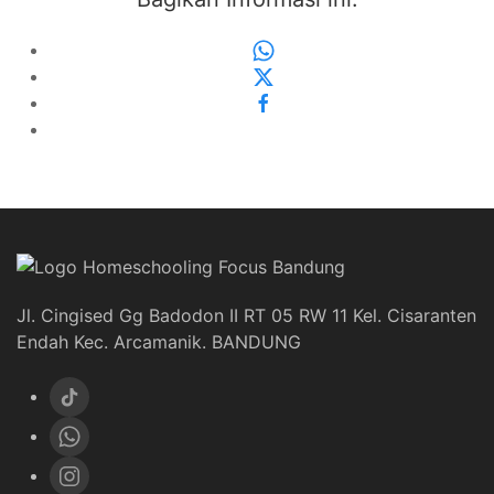
Jl. Cingised Gg Badodon II RT 05 RW 11 Kel. Cisaranten
Endah Kec. Arcamanik. BANDUNG