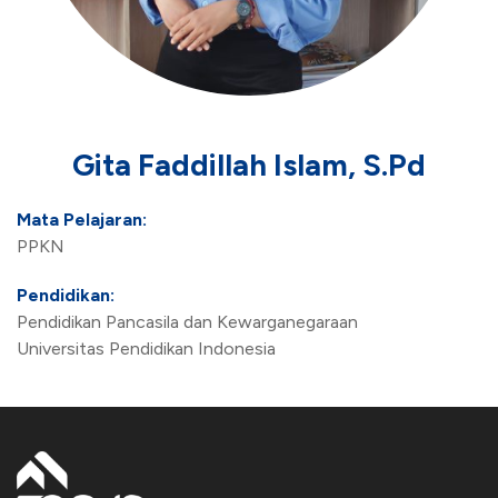
Gita Faddillah Islam, S.Pd
Mata Pelajaran:
PPKN
Pendidikan:
Pendidikan Pancasila dan Kewarganegaraan
Universitas Pendidikan Indonesia