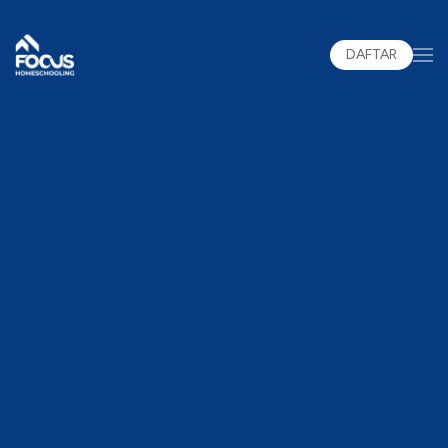
DAFTAR