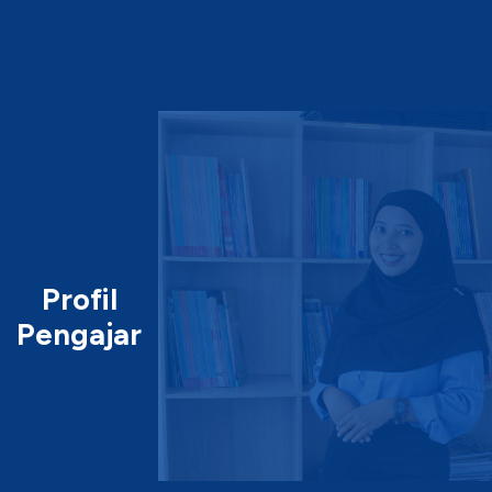
Profil
Pengajar