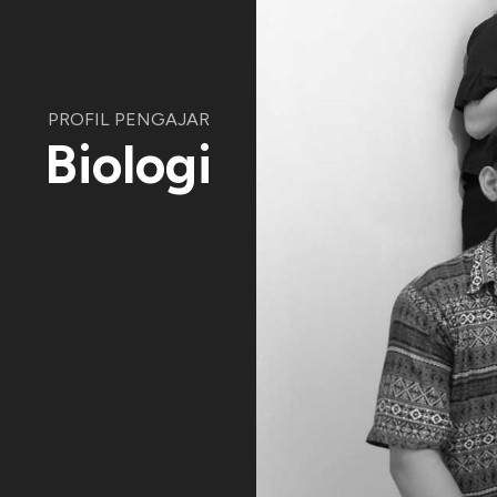
PROFIL PENGAJAR
Biologi