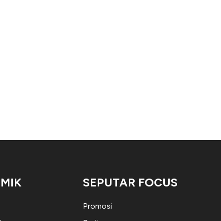
MIK
SEPUTAR FOCUS
Promosi