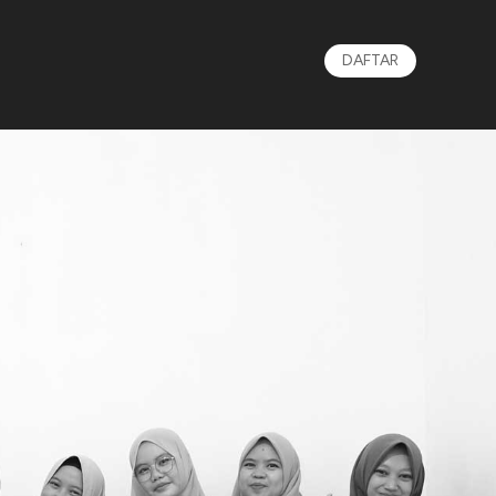
DAFTAR