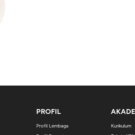
PROFIL
AKADE
Profil Lembaga
Kurikulum