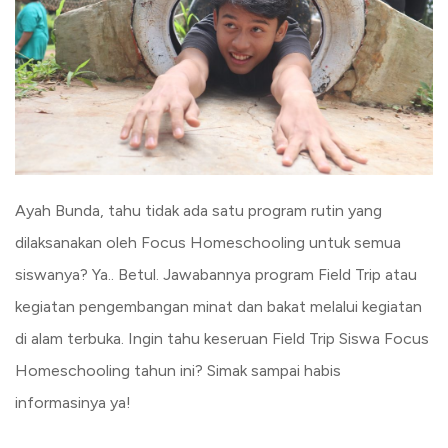
Ayah Bunda, tahu tidak ada satu program rutin yang
dilaksanakan oleh Focus Homeschooling untuk semua
siswanya? Ya.. Betul. Jawabannya program Field Trip atau
kegiatan pengembangan minat dan bakat melalui kegiatan
di alam terbuka. Ingin tahu keseruan Field Trip Siswa Focus
Homeschooling tahun ini? Simak sampai habis
informasinya ya!