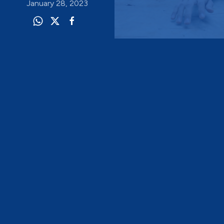
January 28, 2023