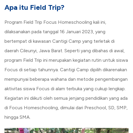
Apa itu Field Trip?
Program Field Trip Focus Homeschooling kali ini,
dilaksanakan pada tanggal 16 Januari 2023, yang
bertempat di kawasan Cantigi Camp yang terletak di
daerah Cileunyi, Jawa Barat. Seperti yang dibahas di awal,
program Field Trip ini merupakan kegiatan rutin untuk siswa
Focus di setiap tahunnya. Cantigi Camp dipilih dikarenakan
mempunyai beberapa wahana dan metode pengembangan
aktivitas siswa Focus di alam terbuka yang cukup lengkap.
Kegiatan ini diikuti oleh semua jenjang pendidikan yang ada
di Focus Homeschooling, dimulai dari Preschool, SD, SMP,
hingga SMA.