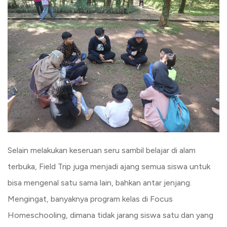
Selain melakukan keseruan seru sambil belajar di alam
terbuka, Field Trip juga menjadi ajang semua siswa untuk
bisa mengenal satu sama lain, bahkan antar jenjang.
Mengingat, banyaknya program kelas di Focus
Homeschooling, dimana tidak jarang siswa satu dan yang