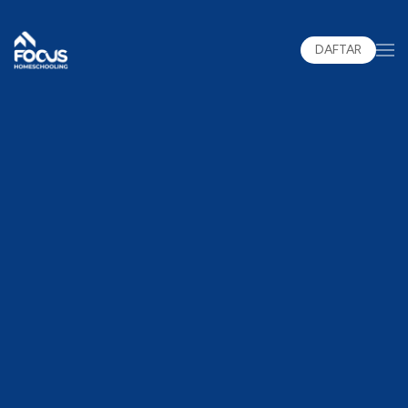
DAFTAR