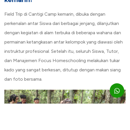
Field Trip di Cantigi Camp kemarin, dibuka dengan
perkenalan antar Siswa dari berbagai jenjang, dilanjutkan
dengan kegiatan di alam terbuka di beberapa wahana dan
permainan ketangkasan antar kelompok yang diawasi oleh
instruktur profesional. Setelah itu, seluruh Siswa, Tutor,
dan Manajemen Focus Homeschooling melakukan tukar
kado yang sangat berkesan, ditutup dengan makan siang
dan foto bersama.