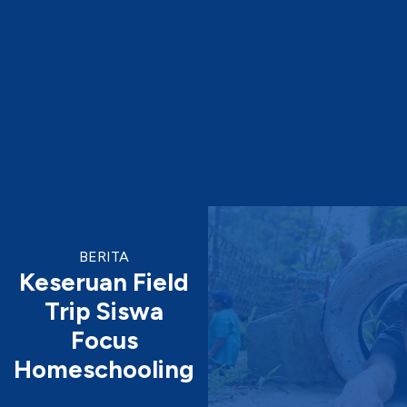
BERITA
Keseruan Field
Trip Siswa
Focus
Homeschooling