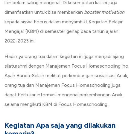
lain belum saling mengenal.
Di kesempatan kali ini juga
dimanfaatkan untuk bisa memberikan
booster motivation
kepada siswa Focus dalam menyambut Kegiatan Belajar
Mengajar (KBM) di semester genap pada tahun ajaran
2022-2023 ini.
Hadirnya orang tua dalam kegiatan ini juga menjadi ajang
silaturahmi dengan Manajemen Focus Homeschooling lho,
Ayah Bunda. Selain melihat perkembangan sosialisasi Anak,
orang tua dan Manajemen Focus Homeschooling juga
dapat bertukar informasi mengenai perkembangan Anak
selama mengikuti KBM di Focus Homeschooling.
Kegiatan Apa saja yang dilakukan
kemarin?